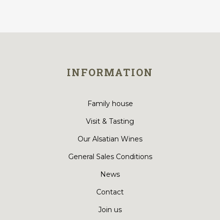
INFORMATION
Family house
Visit & Tasting
Our Alsatian Wines
General Sales Conditions
News
Contact
Join us