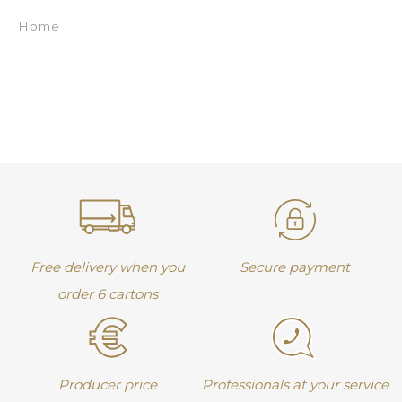
Home
Free delivery when you
Secure payment
order 6 cartons
Producer price
Professionals at your service