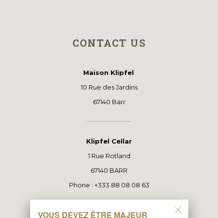
CONTACT US
Maison Klipfel
10 Rue des Jardins
67140 Barr
Klipfel Cellar
1 Rue Rotland
67140 BARR
Phone : +333 88 08 08 63
VOUS DEVEZ ÊTRE MAJEUR