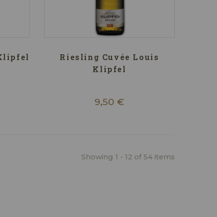
lipfel
Riesling Cuvée Louis
Klipfel
9,50 €
Showing 1 - 12 of 54 items