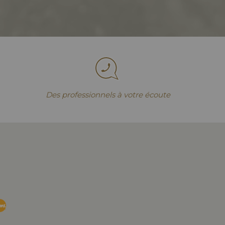
Des professionnels à votre écoute