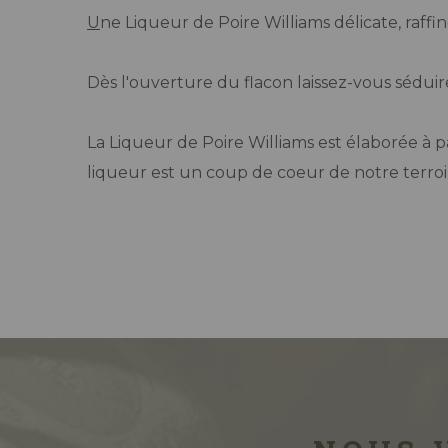
U
ne Liqueur de Poire Williams délicate, raffi
Dès l'ouverture du flacon laissez-vous sédui
La Liqueur de Poire Williams est élaborée à p
liqueur est un coup de coeur de notre terroir