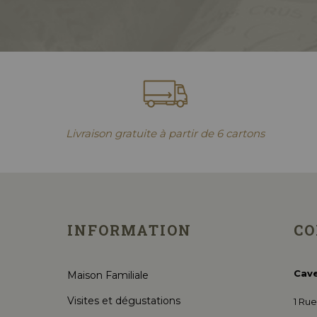
Livraison gratuite à partir de 6 cartons
INFORMATION
CO
Cave
Maison Familiale
Visites et dégustations
1 Ru