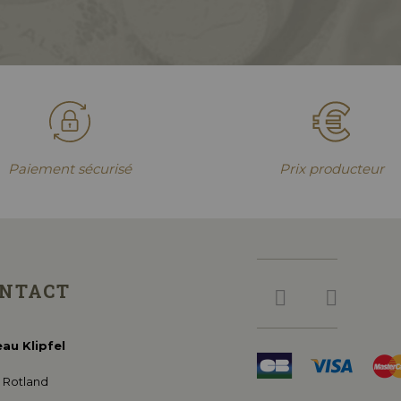
Paiement sécurisé
Prix producteur
NTACT
au Klipfel
e Rotland