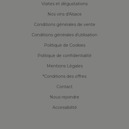
Visites et dégustations
Nos vins d'Alsace
Conditions générales de vente
Conditions générales d'utilisation
Politique de Cookies
Politique de confidentialité
Mentions Légales
*Conditions des offres
Contact
Nous rejoindre
Accessibilité