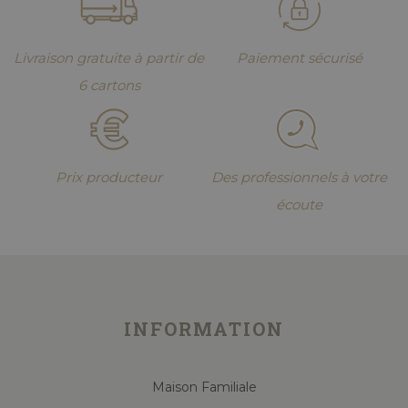
Livraison gratuite à partir de
Paiement sécurisé
6 cartons
Prix producteur
Des professionnels à votre
écoute
INFORMATION
Maison Familiale