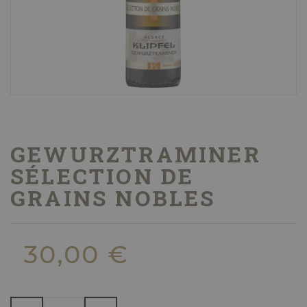
GEWURZTRAMINER
SÉLECTION DE
GRAINS NOBLES
30,00 €