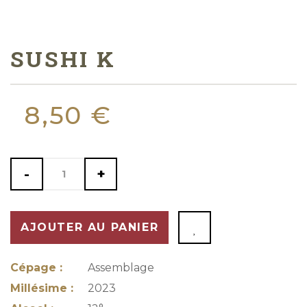
SUSHI K
8,50 €
-
+
AJOUTER AU PANIER
Cépage :
Assemblage
Millésime :
2023