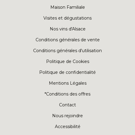
Maison Familiale
Visites et dégustations
Nos vins d'Alsace
Conditions générales de vente
Conditions générales d'utilisation
Politique de Cookies
Politique de confidentialité
Mentions Légales
*Conditions des offres
Contact
Nous rejoindre
Accessibilité