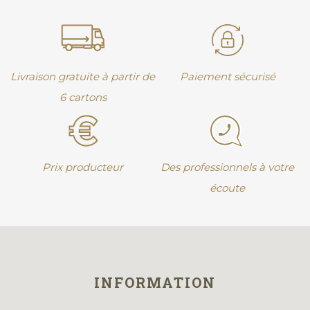
Livraison gratuite à partir de
Paiement sécurisé
6 cartons
Prix producteur
Des professionnels à votre
écoute
INFORMATION