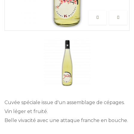
Cuvée spéciale issue d'un assemblage de cépages.
Vin léger et fruité.
Belle vivacité avec une attaque franche en bouche.