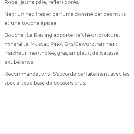
Robe : jaune pâle, reflets dorés.
Nez : un nez frais et parfumé dominé par des fruits
et une touche épicée.
Bouche : Le Riesling apporte fraîcheur, droiture,
minéralité. Muscat, Pinot Gris/Gewürztraminer :
fraîcheur mentholée, gras, ampleur, délicatesse,
exubérance.
Recommandations : S'accorde parfaitement avec les
spécialités à base de poissons crus.