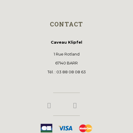
CONTACT
Caveau Klipfel
1 Rue Rotland
67140 BARR
Tél. : 03 88 08 08 63