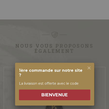
NOUS VOUS PROPOSONS
ÉGALEMENT
1ère commande sur notre site
?
La livraison est offerte avec le code
BIENVENUE