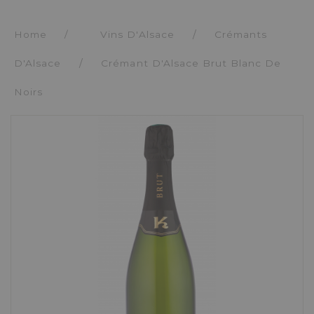
Home
/
Vins D'Alsace
Crémants
D'Alsace
Crémant D'Alsace Brut Blanc De
Noirs