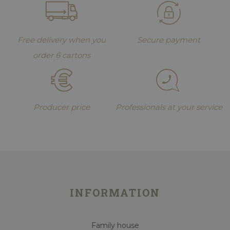
Free delivery when you
Secure payment
order 6 cartons
Producer price
Professionals at your service
INFORMATION
Family house