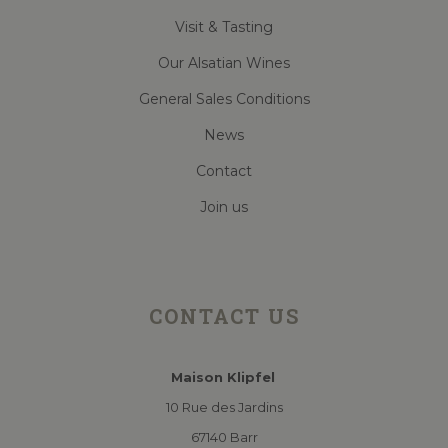
Visit & Tasting
Our Alsatian Wines
General Sales Conditions
News
Contact
Join us
CONTACT US
Maison Klipfel
10 Rue des Jardins
67140 Barr