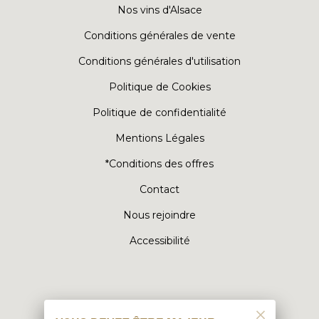
Nos vins d'Alsace
Conditions générales de vente
Conditions générales d'utilisation
Politique de Cookies
Politique de confidentialité
Mentions Légales
*Conditions des offres
Contact
Nous rejoindre
Accessibilité
CONTACT