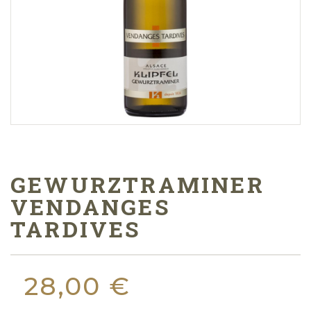
GEWURZTRAMINER
VENDANGES
TARDIVES
28,00 €