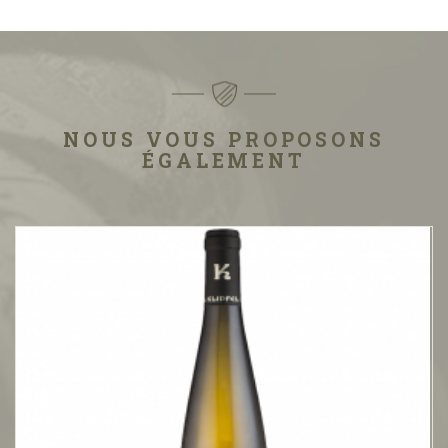
NOUS VOUS PROPOSONS
ÉGALEMENT