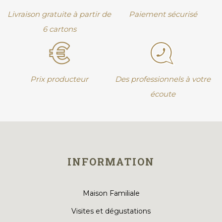
Livraison gratuite à partir de
Paiement sécurisé
6 cartons
Prix producteur
Des professionnels à votre
écoute
INFORMATION
Maison Familiale
Visites et dégustations