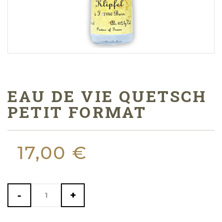
EAU DE VIE QUETSCH
PETIT FORMAT
17,00 €
-
+