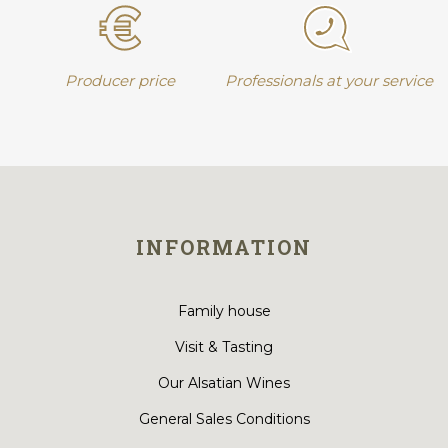
Producer price
Professionals at your service
INFORMATION
Family house
Visit & Tasting
Our Alsatian Wines
General Sales Conditions