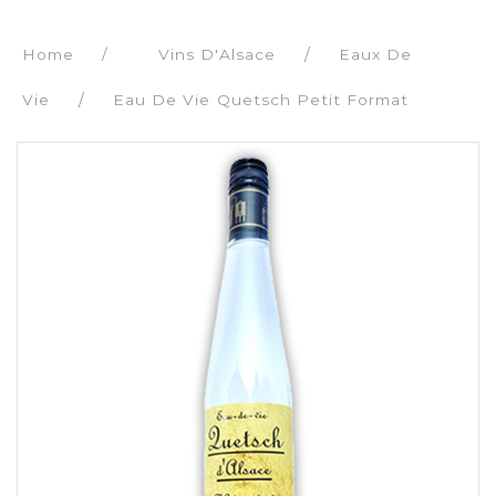
Home
/
Vins D'Alsace
Eaux De
Vie
Eau De Vie Quetsch Petit Format