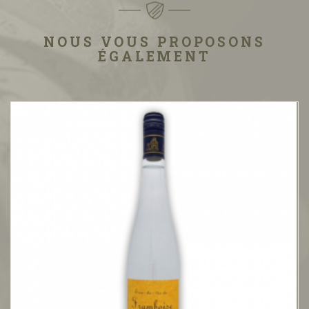
NOUS VOUS PROPOSONS
ÉGALEMENT