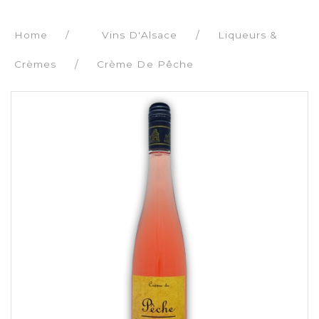
Home
/
Vins D'Alsace
Liqueurs &
Crèmes
Crème De Pêche