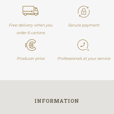
Free delivery when you
Secure payment
order 6 cartons
Producer price
Professionals at your service
INFORMATION