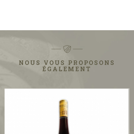
NOUS VOUS PROPOSONS
ÉGALEMENT