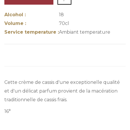
Alcohol :
18
Volume :
70cl
Service temperature :
Ambiant temperature
Cette crème de cassis d'une exceptionelle qualité
et d'un délicat parfum provient de la macération
traditionnelle de cassis frais.
16°