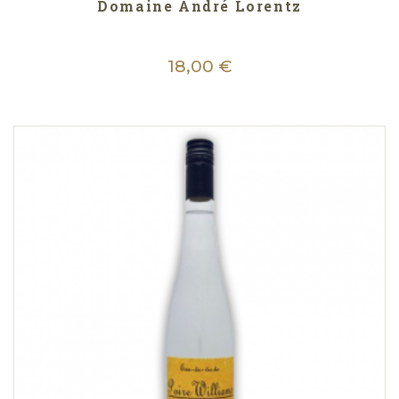
Domaine André Lorentz
18,00 €