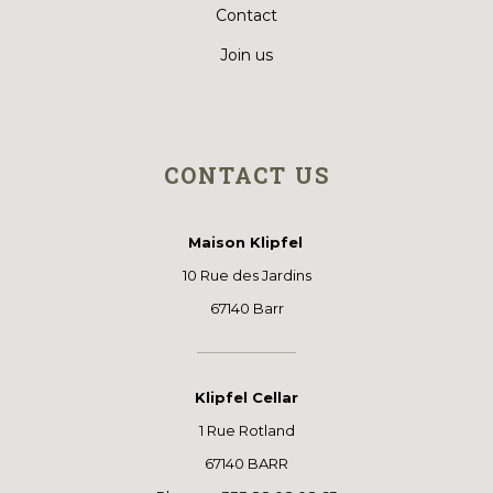
Contact
Join us
CONTACT US
Maison Klipfel
10 Rue des Jardins
67140 Barr
Klipfel Cellar
1 Rue Rotland
67140 BARR