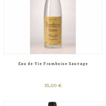
Eau de Vie Framboise Sauvage
35,00 €