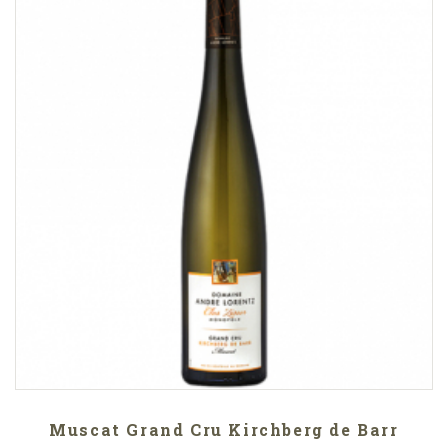
Muscat Grand Cru Kirchberg de Barr