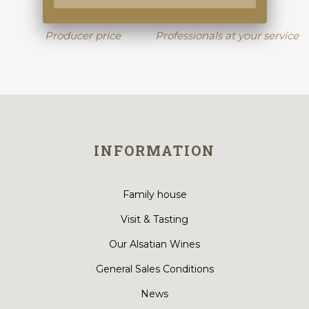
Producer price
Professionals at your service
INFORMATION
Family house
Visit & Tasting
Our Alsatian Wines
General Sales Conditions
News