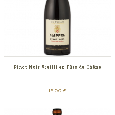
Pinot Noir Vieilli en Fûts de Chêne
16,00 €