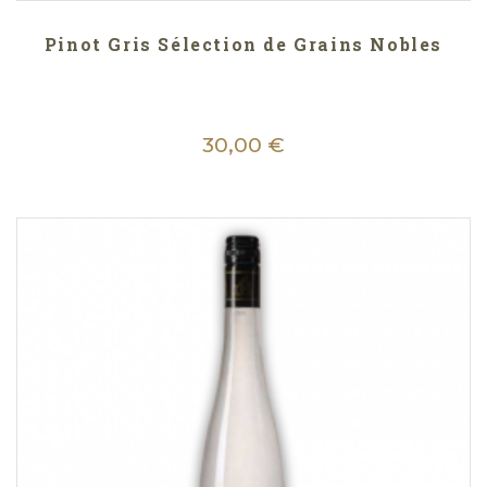
Pinot Gris Sélection de Grains Nobles
30,00 €