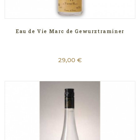
Eau de Vie Marc de Gewurztraminer
29,00 €