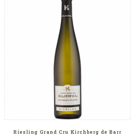
Riesling Grand Cru Kirchberg de Barr