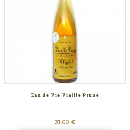
Eau de Vie Vieille Prune
31,00 €