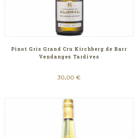
Pinot Gris Grand Cru Kirchberg de Barr
Vendanges Tardives
30,00 €