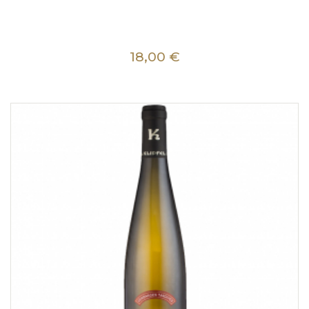
18,00 €