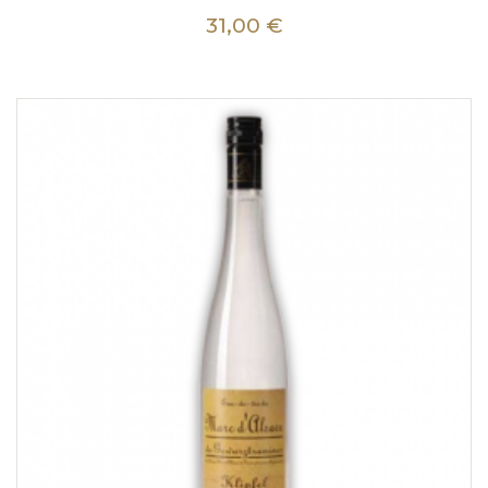
31,00 €