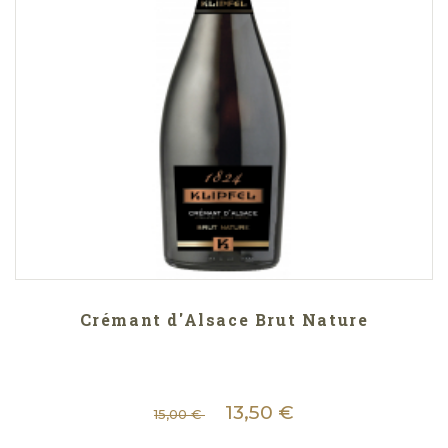
Crémant d'Alsace Brut Nature
13,50 €
15,00 €