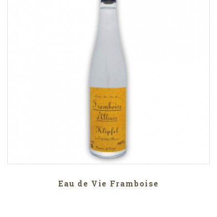
Eau de Vie Framboise