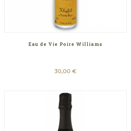
Eau de Vie Poire Williams
30,00 €