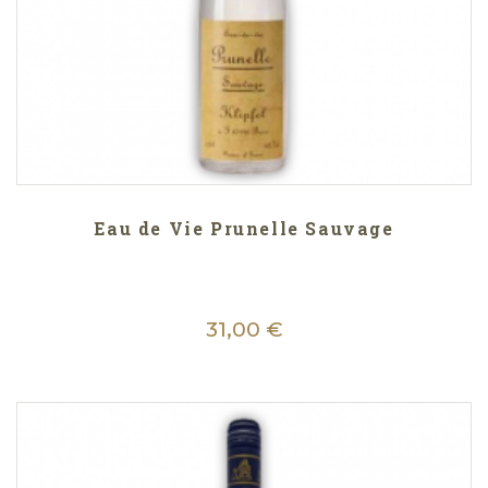
Eau de Vie Prunelle Sauvage
31,00 €