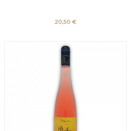
20,50 €