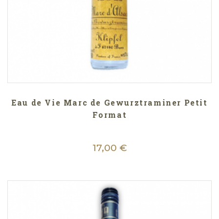
Eau de Vie Marc de Gewurztraminer Petit
Format
17,00 €