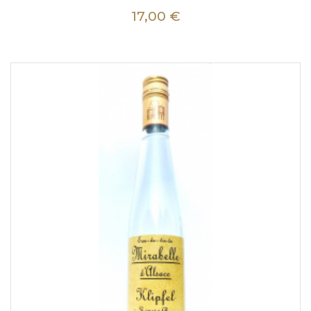
17,00 €