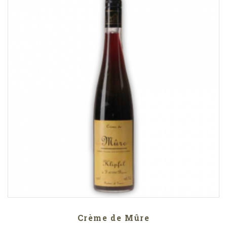
Crème de Mûre