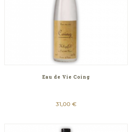
Eau de Vie Coing
31,00 €