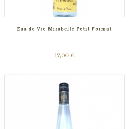
Eau de Vie Mirabelle Petit Format
17,00 €