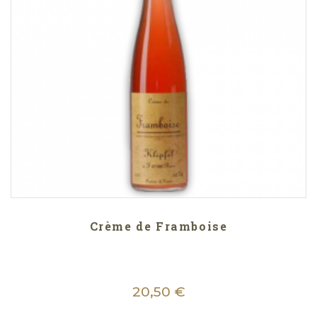
Crème de Framboise
20,50 €