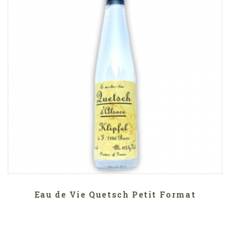
Eau de Vie Quetsch Petit Format