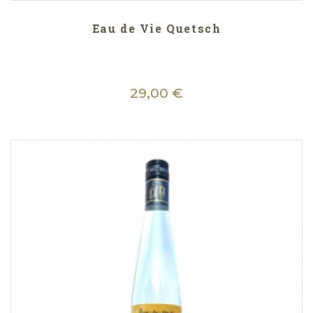
Eau de Vie Quetsch
29,00 €