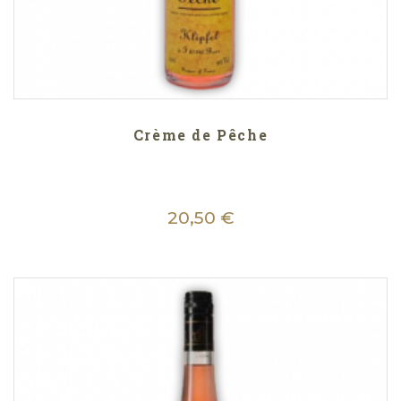
Crème de Pêche
20,50 €